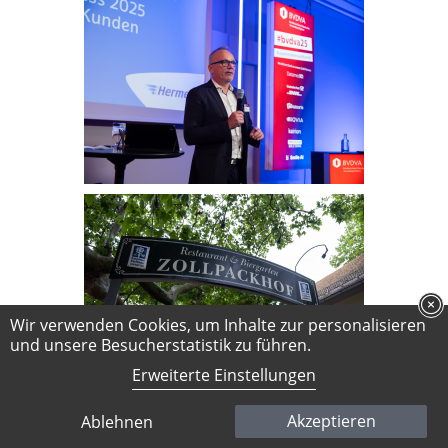
Wir verwenden Cookies, um Inhalte zur personalisieren
und unsere Besucherstatistik zu führen.
Erweiterte Einstellungen
Akzeptieren
Ablehnen